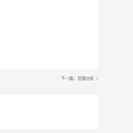
下一篇：范围分区