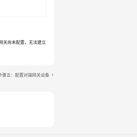
网关尚未配置，无法建立
步骤五：配置对端网关设备