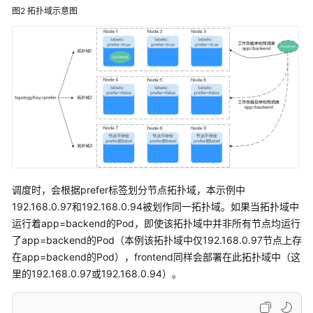
图2
拓扑域示意图
调度时，会根据prefer标签划分节点拓扑域，本示例中
192.168.0.97和192.168.0.94被划作同一拓扑域。如果当拓扑域中
运行着app=backend的Pod，即使该拓扑域中并非所有节点均运行
了app=backend的Pod（本例该拓扑域中仅192.168.0.97节点上存
在app=backend的Pod），frontend同样会部署在此拓扑域中（这
里的192.168.0.97或192.168.0.94）。