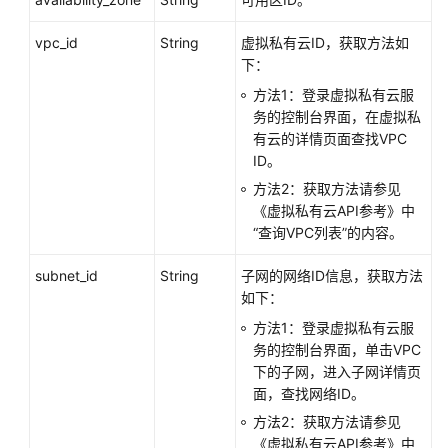
vpc_id
String
虚拟私有云ID，获取方法如
下：
方法1：登录虚拟私有云服
务的控制台界面，在虚拟私
有云的详情页面查找VPC
ID。
方法2：获取方法请参见
《虚拟私有云API参考》中
“查询VPC列表”的内容。
subnet_id
String
子网的网络ID信息，获取方法
如下：
方法1：登录虚拟私有云服
务的控制台界面，单击VPC
下的子网，进入子网详情页
面，查找网络ID。
方法2：获取方法请参见
《虚拟私有云API参考》中