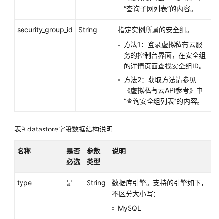
“查询子网列表”的内容。
security_group_id
String
指定实例所属的安全组。
方法1：登录虚拟私有云服
务的控制台界面，在安全组
的详情页面查找安全组ID。
方法2：获取方法请参见
《虚拟私有云API参考》中
“查询安全组列表”的内容。
表9
datastore字段数据结构说明
名称
是否
参数
说明
必选
类型
type
是
String
数据库引擎。支持的引擎如下，
不区分大小写：
MySQL