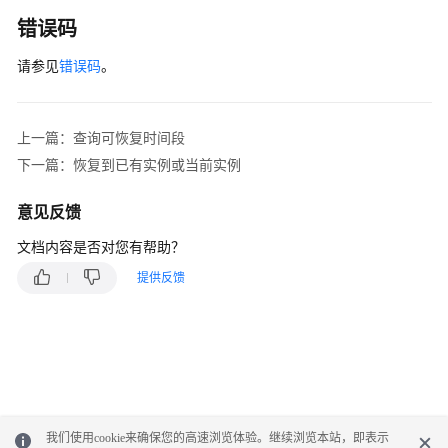
错误码
请参见
错误码
。
上一篇：查询可恢复时间段
下一篇：恢复到已有实例或当前实例
意见反馈
文档内容是否对您有帮助？
提供反馈
我们使用cookie来确保您的高速浏览体验。继续浏览本站，即表示