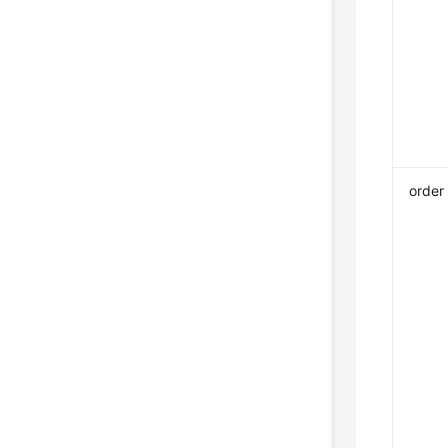
order