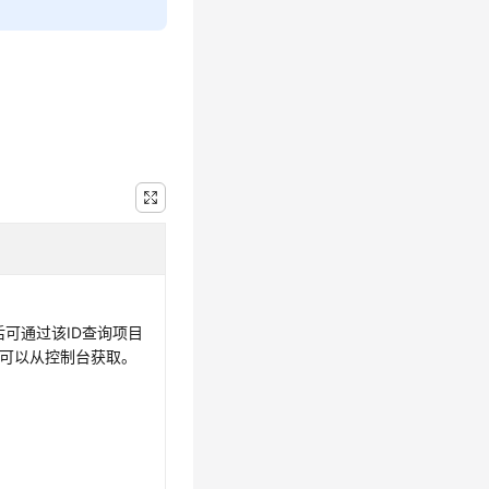
后可通过该ID查询项目
也可以从控制台获取。