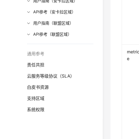
用户指南（安卡拉区域）
API参考（安卡拉区域）
用户指南（联盟区域）
API参考（联盟区域）
metri
通用参考
e
责任共担
云服务等级协议（SLA）
白皮书资源
支持区域
系统权限