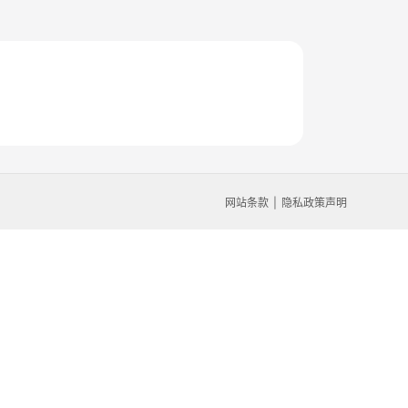
网站条款
隐私政策声明