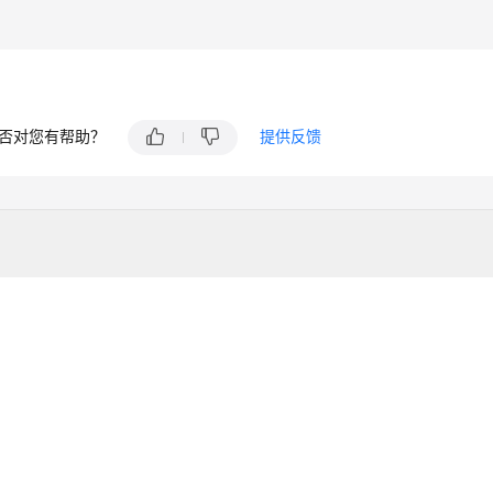
否对您有帮助？
提供反馈