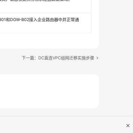
B01和DGW-B02接入企业路由器中并正常通
下一篇：DC直连VPC组网迁移实施步骤