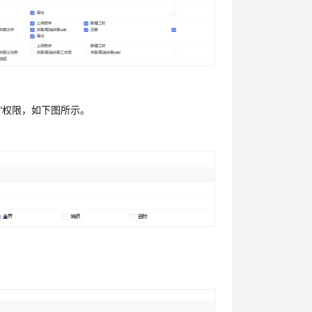
查看”权限，如下图所示。