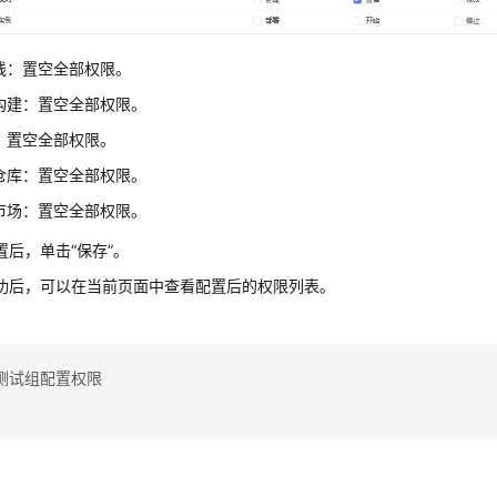
线：置空全部权限。
构建：置空全部权限。
：置空全部权限。
仓库：置空全部权限。
市场：置空全部权限。
置后，单击“保存”。
功后，可以在当前页面中查看配置后的权限列表。
测试组配置权限