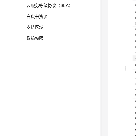
云服务等级协议（SLA）
白皮书资源
支持区域
系统权限