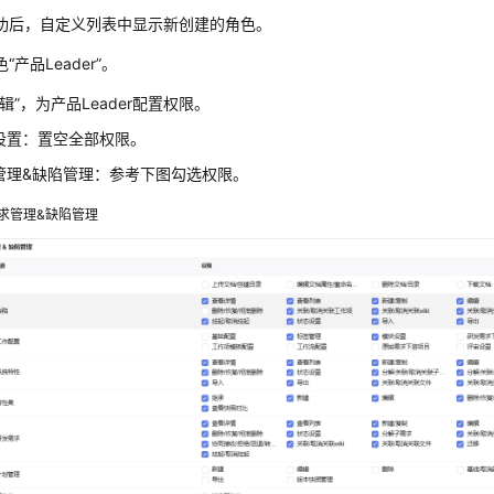
功后，自定义列表中显示新创建的角色。
“产品Leader”。
辑”，为产品Leader配置权限。
设置：置空全部权限。
管理&缺陷管理：参考下图勾选权限。
求管理&缺陷管理