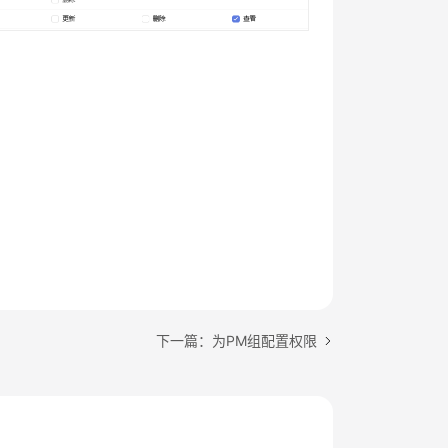
下一篇：为PM组配置权限