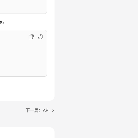
示。
下一篇：API