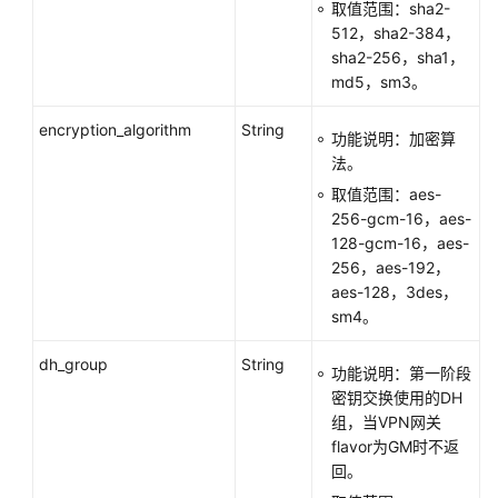
取值范围：sha2-
512，sha2-384，
sha2-256，sha1，
md5，sm3。
encryption_algorithm
String
功能说明：加密算
法。
取值范围：aes-
256-gcm-16，aes-
128-gcm-16，aes-
256，aes-192，
aes-128，3des，
sm4。
dh_group
String
功能说明：第一阶段
密钥交换使用的DH
组，当VPN网关
flavor为GM时不返
回。