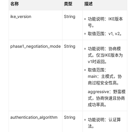
名称
类型
描述
ike_version
String
功能说明：IKE版本
号。
取值范围：v1, v2。
phase1_negotiation_mode
String
功能说明：协商模
式。仅当IKE版本为
v1时返回。
取值范围：
main：主模式，协
商过程安全性高。
aggressive：野蛮模
式，协商快速且协商
成功率高。
authentication_algorithm
String
功能说明：认证算
法。