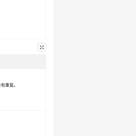
会有重复。