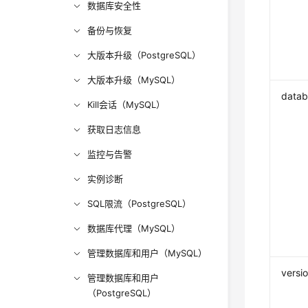
数据库安全性
备份与恢复
大版本升级（PostgreSQL）
大版本升级（MySQL）
data
Kill会话（MySQL）
获取日志信息
监控与告警
实例诊断
SQL限流（PostgreSQL）
数据库代理（MySQL）
管理数据库和用户（MySQL）
versi
管理数据库和用户
（PostgreSQL）