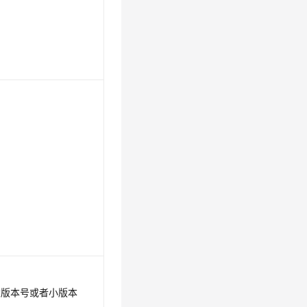
大版本号或者小版本