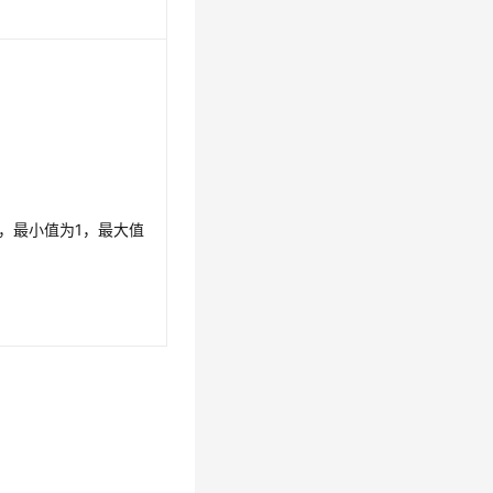
数，最小值为1，最大值