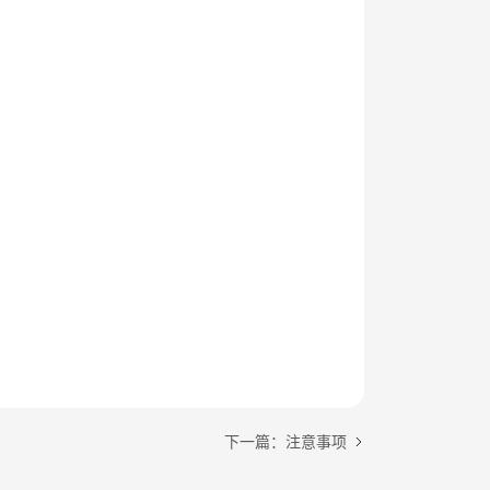
下一篇：注意事项