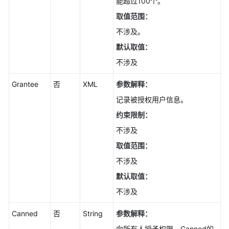
能超过100个。
取值范围：
不涉及。
默认取值：
不涉及
Grantee
否
XML
参数解释：
记录被授权用户信息。
约束限制：
不涉及
取值范围：
不涉及
默认取值：
不涉及
Canned
否
String
参数解释：
向所有人授予权限。Canned的