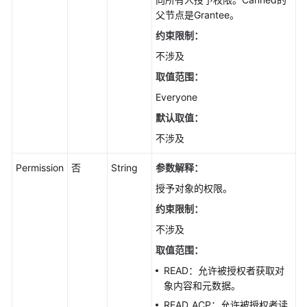
父节点是Grantee。
约束限制：
不涉及
取值范围：
Everyone
默认取值：
不涉及
Permission
否
String
参数解释：
授予对象的权限。
约束限制：
不涉及
取值范围：
READ：允许被授权者获取对
象内容和元数据。
READ_ACP：允许被授权者读