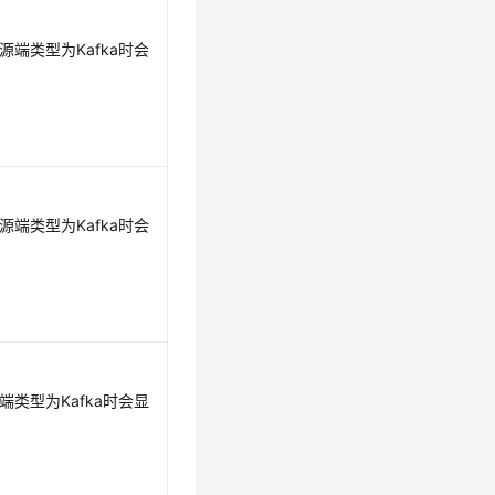
源端类型为Kafka时会
源端类型为Kafka时会
端类型为Kafka时会显