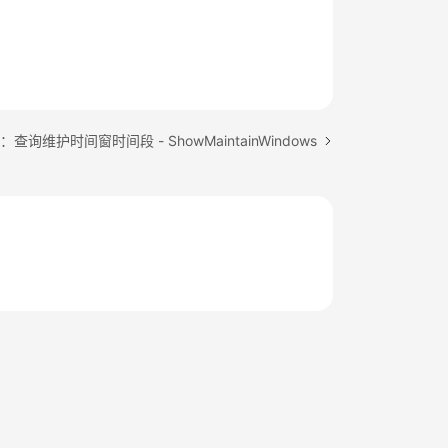
查询维护时间窗时间段 - ShowMaintainWindows