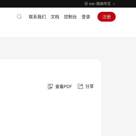
Intl-简体中文
联系我们
文档
控制台
登录
注册
分享
查看PDF