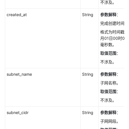
不涉及。
created_at
String
参数解释
：
完成创建时间。
格式为时间戳，指
月01日00时0
毫秒数。
取值范围
：
不涉及。
subnet_name
String
参数解释
：
子网名称。
取值范围
：
不涉及。
subnet_cidr
String
参数解释
：
子网网段。