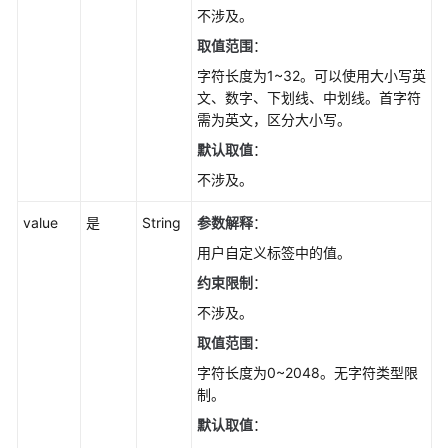
不涉及。
取值范围
：
字符长度为1~32。可以使用大小写英
文、数字、下划线、中划线。首字符
需为英文，区分大小写。
默认取值
：
不涉及。
value
是
String
参数解释
：
用户自定义标签中的值。
约束限制
：
不涉及。
取值范围
：
字符长度为0~2048。无字符类型限
制。
默认取值
：