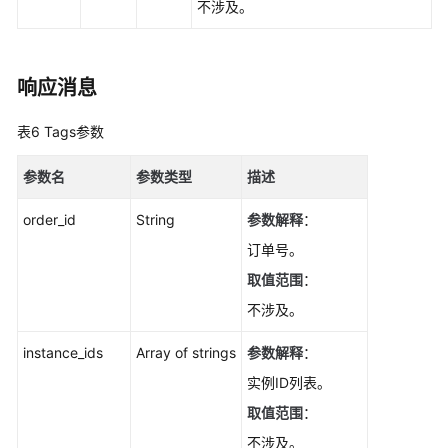
不涉及。
响应消息
表6
Tags参数
参数名
参数类型
描述
order_id
String
参数解释
：
订单号。
取值范围
：
不涉及。
instance_ids
Array of strings
参数解释
：
实例ID列表。
取值范围
：
不涉及。