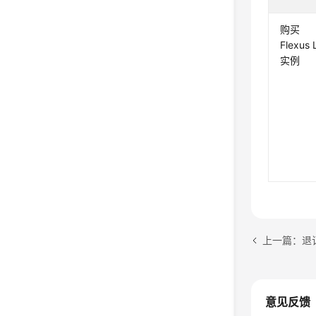
购买
Flexus 
实例
意见反馈