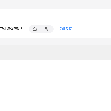
否对您有帮助？
提供反馈