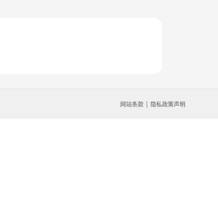
网站条款
隐私政策声明