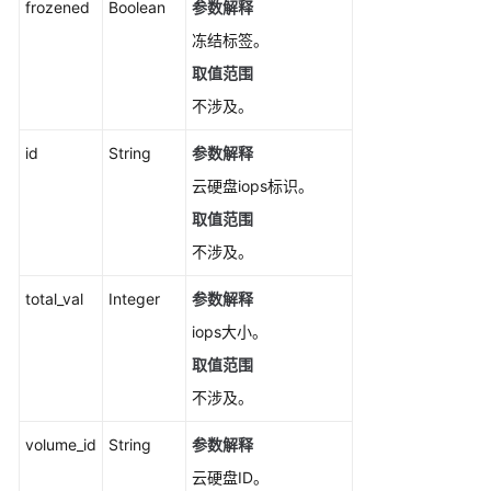
frozened
Boolean
参数解释
冻结标签。
取值范围
不涉及。
id
String
参数解释
云硬盘iops标识。
取值范围
不涉及。
total_val
Integer
参数解释
iops大小。
取值范围
不涉及。
volume_id
String
参数解释
云硬盘ID。