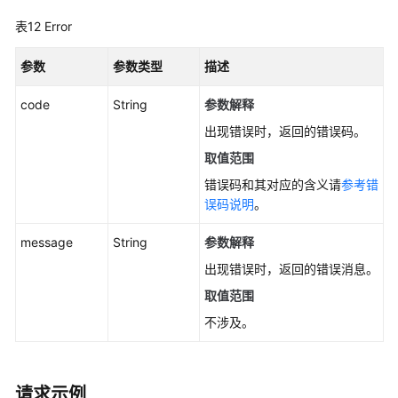
表12
Error
参数
参数类型
描述
code
String
参数解释
出现错误时，返回的错误码。
取值范围
错误码和其对应的含义请
参考错
误码说明
。
message
String
参数解释
出现错误时，返回的错误消息。
取值范围
不涉及。
请求示例