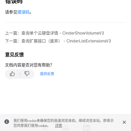
错误码
请参见
错误码
。
上一篇：查询单个云硬盘详情 - CinderShowVolumeV3
下一篇：查询扩展接口（废弃） - CinderListExtensionsV3
意见反馈
文档内容是否对您有帮助？
提供反馈
我们使用cookie来确保您的高速浏览体验。继续浏览本站，即表示
您同意我们使用cookie。
详情