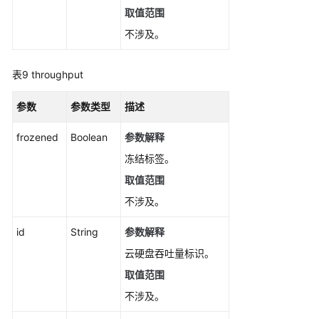
取值范围
不涉及。
表9
throughput
参数
参数类型
描述
frozened
Boolean
参数解释
冻结标签。
取值范围
不涉及。
id
String
参数解释
云硬盘吞吐量标识。
取值范围
不涉及。