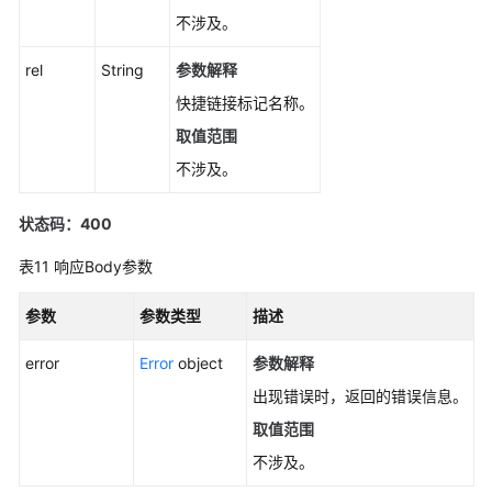
不涉及。
rel
String
参数解释
快捷链接标记名称。
取值范围
不涉及。
状态码：400
表11
响应Body参数
参数
参数类型
描述
error
Error
object
参数解释
出现错误时，返回的错误信息。
取值范围
不涉及。