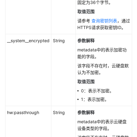
固定为36个字节。
取值范围
请参考
查询密钥列表
，通过
HTTPS请求获取密钥ID。
__system__encrypted
String
参数解释
metadata中的表示加密功
能的字段。
该字段不存在时，云硬盘默
认为不加密。
取值范围
0：表示不加密。
1：表示加密。
hw:passthrough
String
参数解释
metadata中的表示云硬盘
设备类型的字段。