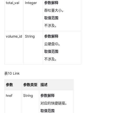
total_val
Integer
参数解释
吞吐量大小。
取值范围
不涉及。
volume_id
String
参数解释
云硬盘ID。
取值范围
不涉及。
表10
Link
参数
参数类型
描述
href
String
参数解释
对应的快捷链接。
取值范围