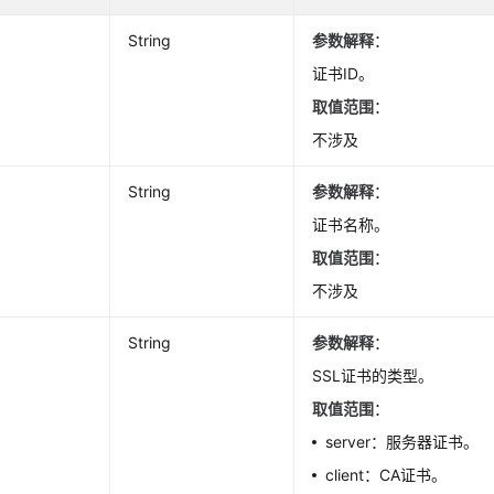
String
参数解释
：
证书ID。
取值范围
：
不涉及
String
参数解释
：
证书名称。
取值范围
：
不涉及
String
参数解释
：
SSL证书的类型。
取值范围
：
server：服务器证书。
client：CA证书。