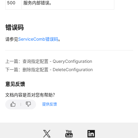
500
服务内部错误。
错误码
请参见
ServiceComb错误码
。
上一篇：查询指定配置 - QueryConfiguration
下一篇：删除指定配置 - DeleteConfiguration
意见反馈
文档内容是否对您有帮助？
提供反馈