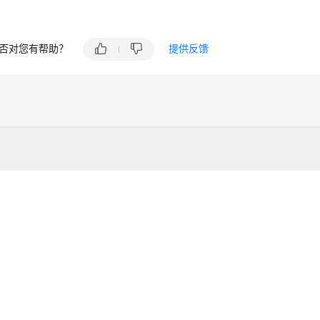
否对您有帮助？
提供反馈