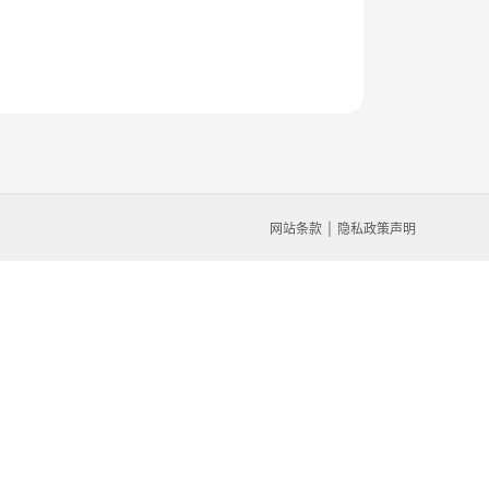
网站条款
隐私政策声明