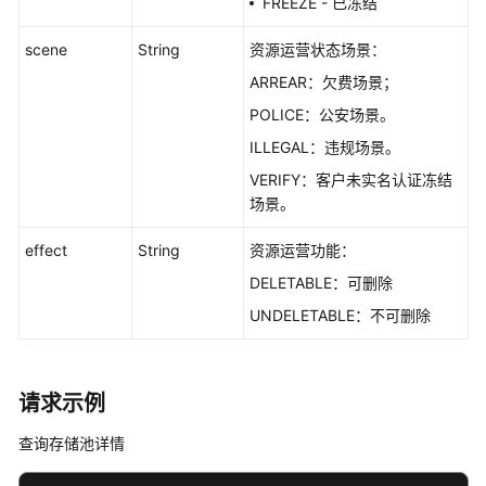
FREEZE - 已冻结
scene
String
资源运营状态场景：
ARREAR：欠费场景；
POLICE：公安场景。
ILLEGAL：违规场景。
VERIFY：客户未实名认证冻结
场景。
effect
String
资源运营功能：
DELETABLE：可删除
UNDELETABLE：不可删除
请求示例
查询存储池详情