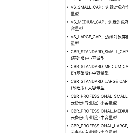
录
VS_SMALL_CAP：边缘对象存储
量型
常
VS_MEDIUM_CAP：边缘对象存储
见
容量型
问
VS_LARGE_CAP：边缘对象存储
题
量型
CBR_STANDARD_SMALL_CAP
最
(基础版)-小容量型
佳
实
CBR_STANDARD_MEDIUM_CAP
践
份(基础版)-中容量型
CBR_STANDARD_LARGE_CAP
(基础版)-大容量型
通
CBR_PROFESSIONAL_SMALL_C
用
云备份(专业版)-小容量型
参
考
CBR_PROFESSIONAL_MEDIUM_
云备份(专业版)-中容量型
责
CBR_PROFESSIONAL_LARGE_C
任
云备份(专业版)-大容量型