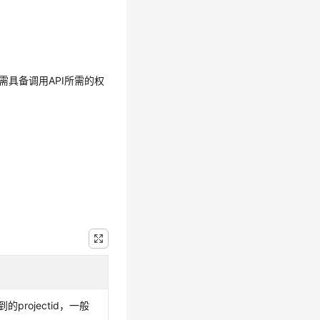
需具备调用API所需的权
的projectid，一般