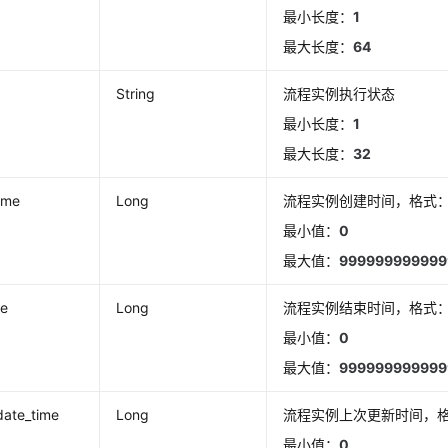
最小长度：
1
最大长度：
64
String
流程实例执行状态
最小长度：
1
最大长度：
32
ime
Long
流程实例创建时间，格式：
最小值：
0
最大值：
999999999999
me
Long
流程实例结束时间，格式：
最小值：
0
最大值：
999999999999
date_time
Long
流程实例上次更新时间，格
最小值：
0