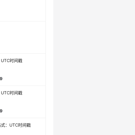
UTC时间戳
9
UTC时间戳
9
式：UTC时间戳