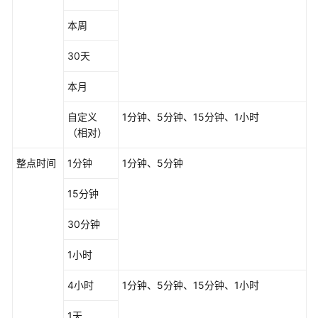
本周
30天
本月
自定义
1分钟、5分钟、15分钟、1小时
（相对）
整点时间
1分钟
1分钟、5分钟
15分钟
30分钟
1小时
4小时
1分钟、5分钟、15分钟、1小时
1天