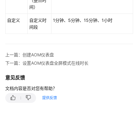
（整点时
间）
自定义
自定义时
1分钟、5分钟、15分钟、1小时
间段
上一篇：创建AOM仪表盘
下一篇：设置AOM仪表盘全屏模式在线时长
意见反馈
文档内容是否对您有帮助？
提供反馈