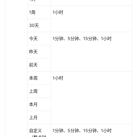
1周
1小时
30天
今天
1分钟、5分钟、15分钟、1小时
昨天
前天
本周
1小时
上周
本月
上月
自定义
1分钟、5分钟、15分钟、1小时