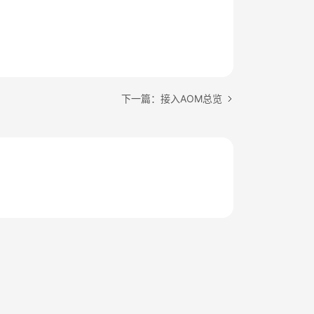
下一篇：接入AOM总览