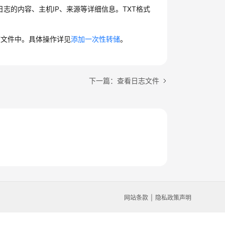
日志的内容、主机IP、来源等详细信息。TXT格式
日志文件中。具体操作详见
添加一次性转储
。
下一篇：查看日志文件
网站条款
隐私政策声明