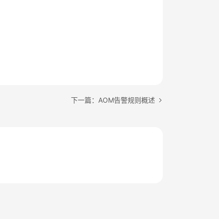
下一篇：AOM告警规则概述