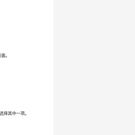
页面。
，只可选择其中一项。