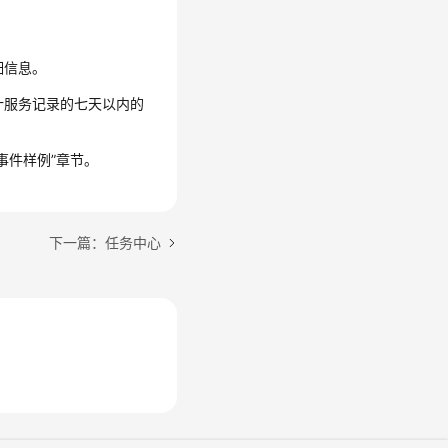
细信息。
审计服务记录的七天以内的
事件样例”章节。
下一篇：任务中心