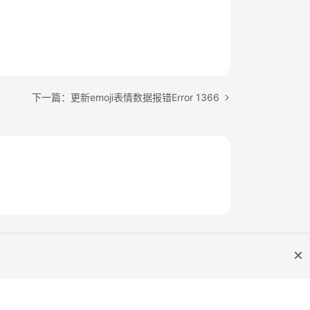
下一篇：更新emoji表情数据报错Error 1366