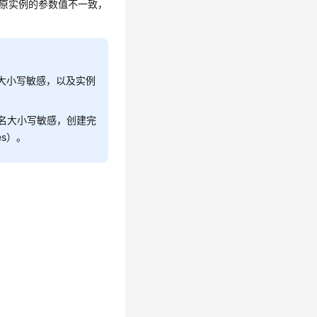
时原实例的参数值不一致，
名大小写敏感，以及实例
表名大小写敏感，创建完
es）。