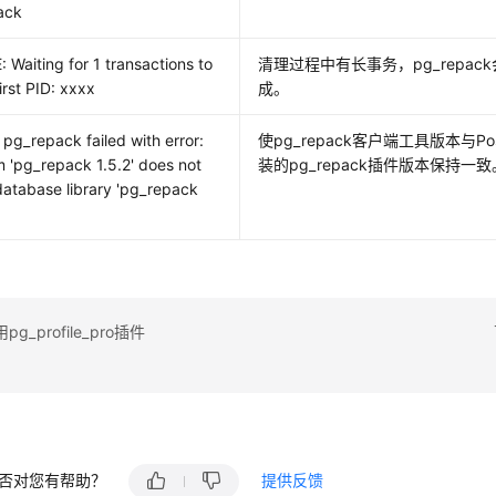
ack
 Waiting for 1 transactions to
清理过程中有长事务，pg_repa
First PID: xxxx
成。
pg_repack failed with error:
使pg_repack客户端工具版本与Po
 'pg_repack 1.5.2' does not
装的pg_repack插件版本保持一致
atabase library 'pg_repack
_profile_pro插件
否对您有帮助？
提供反馈