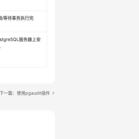
ck会等待事务执行完
stgreSQL服务器上安
。
下一篇：使用pgaudit插件