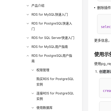
产品介绍
删除插
RDS for MySQL快速入门
RDS for PostgreSQL快速入
selec
门
RDS for SQL Server快速入门
更多信息
RDS for MySQL用户指南
使用示
RDS for PostgreSQL用户指
南
使用pg_r
权限管理
创建测
购买RDS for PostgreSQL
实例
crea
连接RDS for PostgreSQL
实例
使用数据库