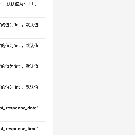
t”
，默认值为NULL，
”
的值为
“int”
，默认值
”
的值为
“int”
，默认值
”
的值为
“int”
，默认值
”
的值为
“int”
，默认值
ast_response_date”
ast_response_time”