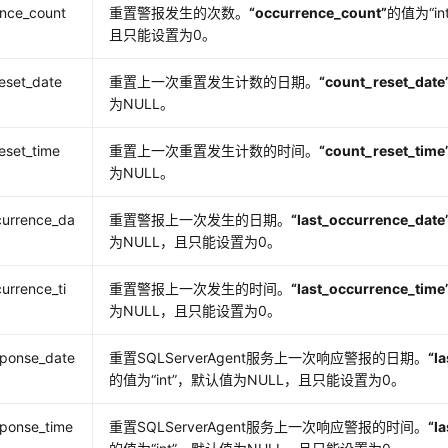
ence_count
重置警报发生的次数。
“occurrence_count”
的值为
“in
且只能设置为0。
eset_date
重置上一次重置发生计数的日期。
“count_reset_date
为NULL。
eset_time
重置上一次重置发生计数的时间。
“count_reset_time
为NULL。
currence_da
重置警报上一次发生的日期。
“last_occurrence_date
为NULL，且只能设置为0。
currence_ti
重置警报上一次发生的时间。
“last_occurrence_time
为NULL，且只能设置为0。
sponse_date
重置SQLServerAgent服务上一次响应警报的日期。
“l
的值为
“int”
，默认值为NULL，且只能设置为0。
sponse_time
重置SQLServerAgent服务上一次响应警报的时间。
“l