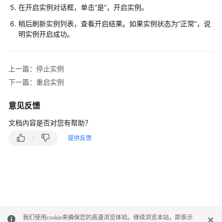
性
在开启实例对话框，单击
“是”
，开启实例。
能
稍后刷新实例列表，查看开启结果。如果实例状态为
“正常”
，说
白
明实例开启成功。
皮
书
上一篇：停止实例
API
参
下一篇：重启实例
考
意见反馈
SDK
文档内容是否对您有帮助？
参
考
提供反馈
常
见
问
题
故
我们使用cookie来确保您的高速浏览体验。继续浏览本站，即表示