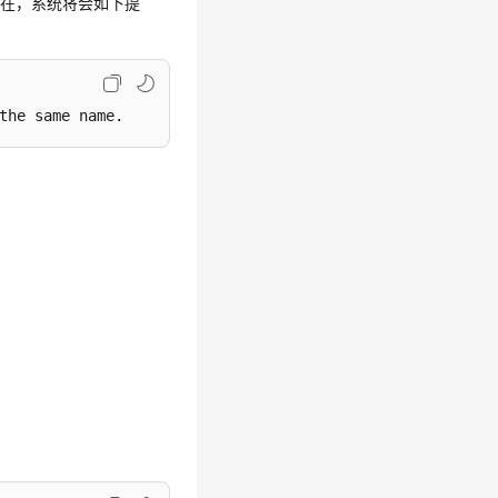
存在，系统将会如下提
the same name.