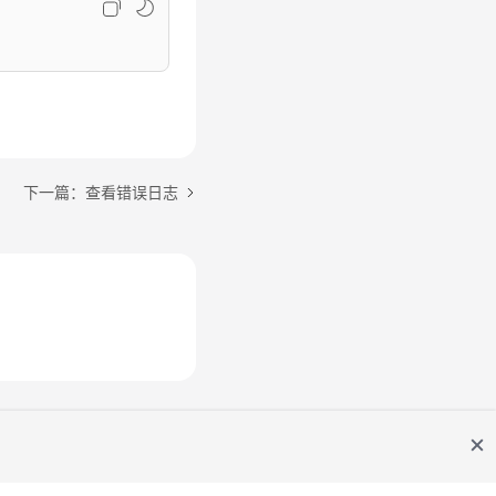
下一篇：查看错误日志