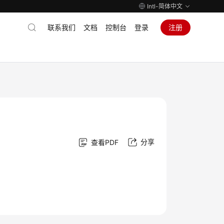
Intl-简体中文
联系我们
文档
控制台
登录
注册
分享
查看PDF