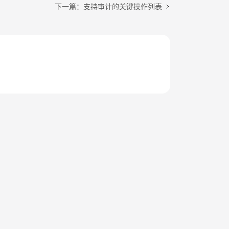
下一篇：支持审计的关键操作列表