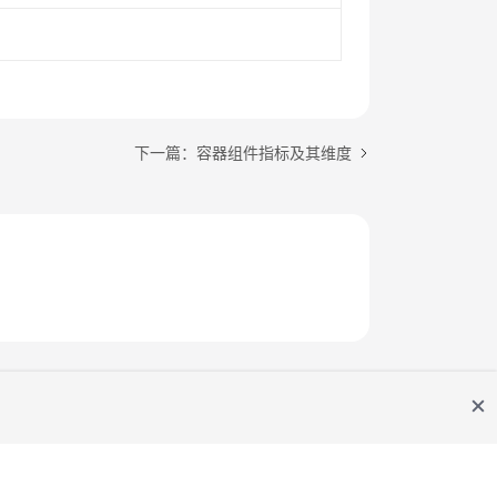
下一篇：容器组件指标及其维度