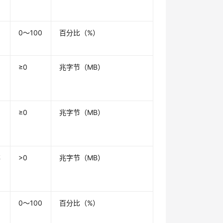
空
0～100
百分比（%）
尚
≥0
兆字节（MB）
尚
≥0
兆字节（MB）
存
>0
兆字节（MB）
用
0～100
百分比（%）