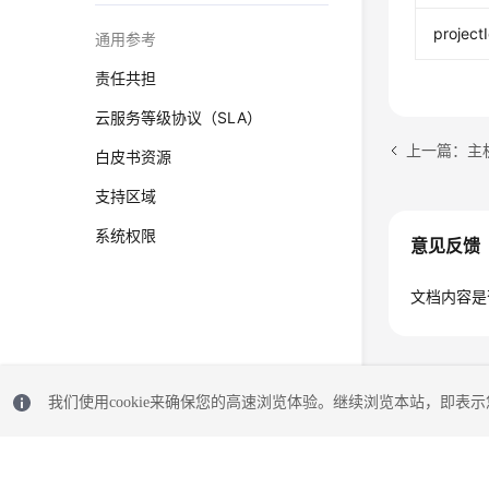
project
通用参考
责任共担
云服务等级协议（SLA）
上一篇：主
白皮书资源
支持区域
系统权限
意见反馈
文档内容是
我们使用cookie来确保您的高速浏览体验。继续浏览本站，即表示您