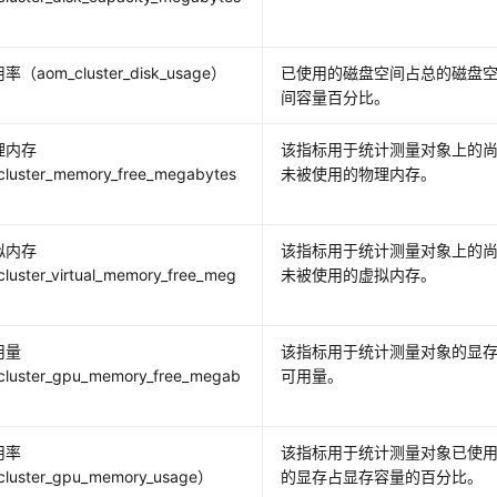
（aom_cluster_disk_usage）
已使用的磁盘空间占总的磁盘
间容量百分比。
理内存
该指标用于统计测量对象上的
luster_memory_free_megabytes
未被使用的物理内存。
拟内存
该指标用于统计测量对象上的
luster_virtual_memory_free_meg
未被使用的虚拟内存。
）
用量
该指标用于统计测量对象的显
luster_gpu_memory_free_megab
可用量。
用率
该指标用于统计测量对象已使
luster_gpu_memory_usage）
的显存占显存容量的百分比。