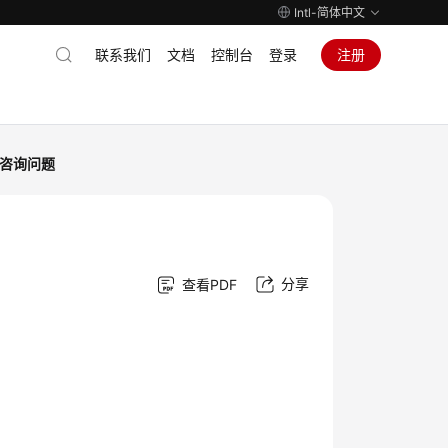
Intl-简体中文
联系我们
文档
控制台
登录
注册
咨询问题
分享
查看PDF