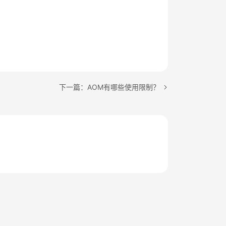
下一篇：AOM有哪些使用限制？