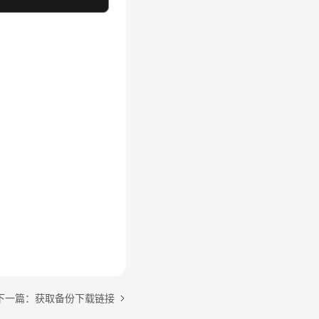
下一篇：获取备份下载链接