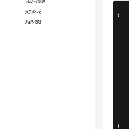
白皮书资源
支持区域
{
系统权限
}