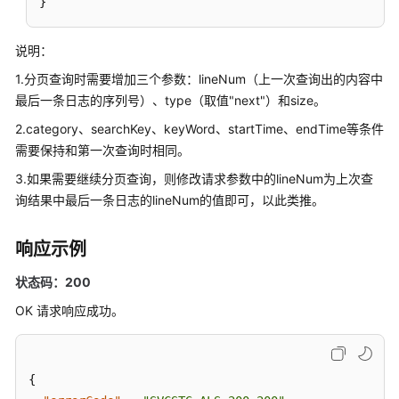
}
说明：
1.分页查询时需要增加三个参数：lineNum（上一次查询出的内容中
最后一条日志的序列号）、type（取值"next"）和size。
2.category、searchKey、keyWord、startTime、endTime等条件
需要保持和第一次查询时相同。
3.如果需要继续分页查询，则修改请求参数中的lineNum为上次查
询结果中最后一条日志的lineNum的值即可，以此类推。
响应示例
状态码：200
OK 请求响应成功。
{