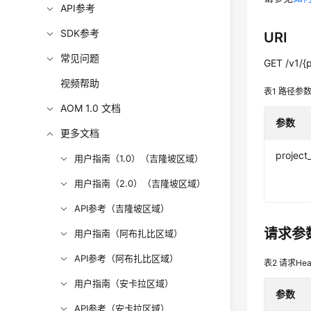
API参考
SDK参考
URI
常见问题
GET /v1/{p
视频帮助
表1
路径参
AOM 1.0 文档
参数
更多文档
project
用户指南（1.0）（吉隆坡区域）
用户指南（2.0）（吉隆坡区域）
API参考（吉隆坡区域）
请求参
用户指南（阿布扎比区域）
API参考（阿布扎比区域）
表2
请求Hea
用户指南（安卡拉区域）
参数
API参考（安卡拉区域）