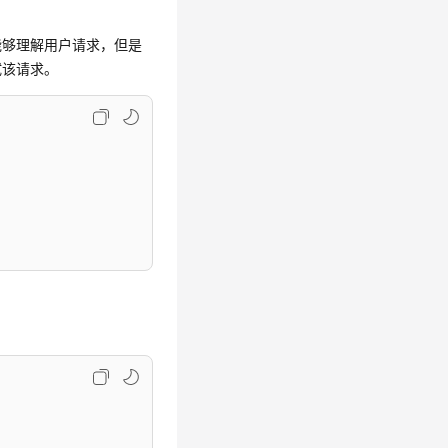
端能够理解用户请求，但是
试该请求。