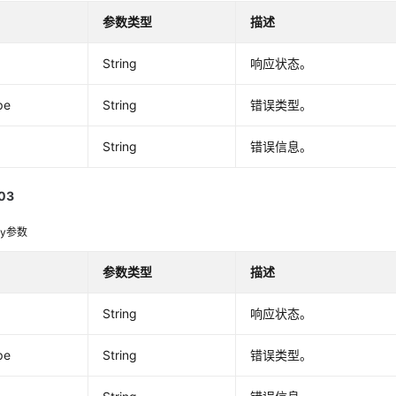
参数类型
描述
String
响应状态。
pe
String
错误类型。
String
错误信息。
03
dy参数
参数类型
描述
String
响应状态。
pe
String
错误类型。