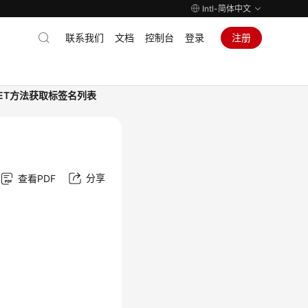
Intl-简体中文
联系我们
文档
控制台
登录
注册
ET方法获取标签名列表
分享
查看PDF