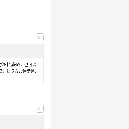
从控制台获取，也可以
获取。获取方式请参见：