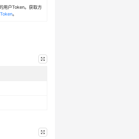
的用户Token。获取方
Token
。