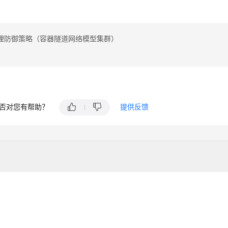
理防御策略（容器隧道网络模型集群）
否对您有帮助？
提供反馈