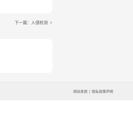
下一篇：入侵检测
网站条款
隐私政策声明