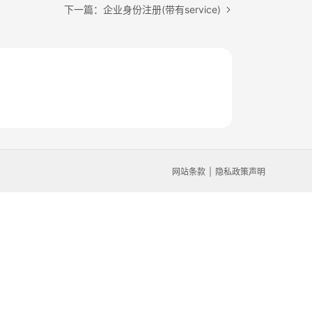
下一篇：企业身份注册(带有service)
网站条款
隐私政策声明