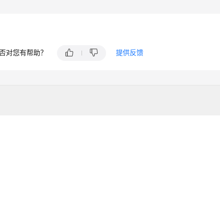
否对您有帮助？
提供反馈