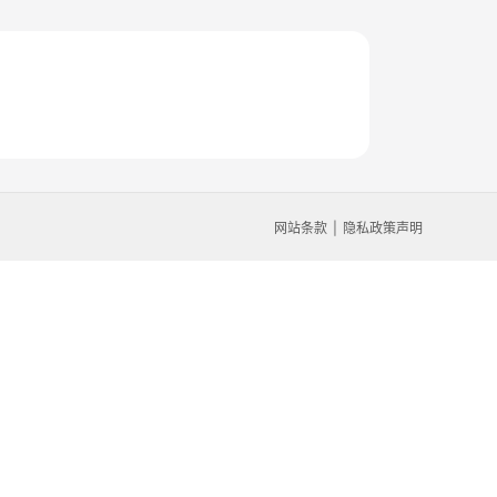
网站条款
隐私政策声明