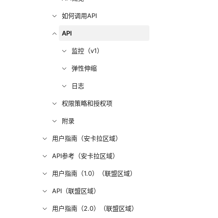
如何调用API
API
监控（v1）
弹性伸缩
日志
权限策略和授权项
附录
用户指南（安卡拉区域）
API参考（安卡拉区域）
用户指南（1.0）（联盟区域）
API（联盟区域）
用户指南（2.0）（联盟区域）