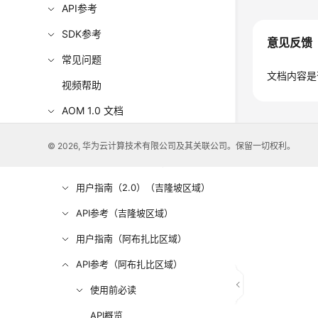
API参考
SDK参考
意见反馈
常见问题
文档内容是
视频帮助
AOM 1.0 文档
更多文档
© 2026, 华为云计算技术有限公司及其关联公司。保留一切权利。
用户指南（1.0）（吉隆坡区域）
用户指南（2.0）（吉隆坡区域）
API参考（吉隆坡区域）
用户指南（阿布扎比区域）
API参考（阿布扎比区域）
使用前必读
API概览