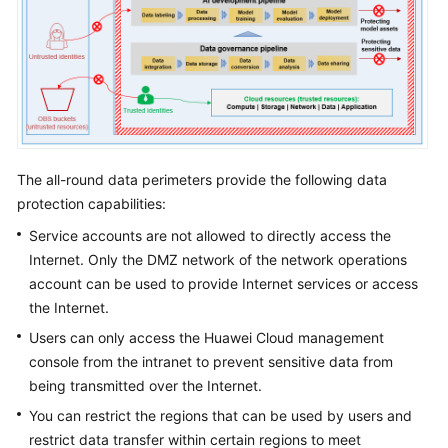
The all-round data perimeters provide the following data
protection capabilities:
Service accounts are not allowed to directly access the
Internet. Only the DMZ network of the network operations
account can be used to provide Internet services or access
the Internet.
Users can only access the Huawei Cloud management
console from the intranet to prevent sensitive data from
being transmitted over the Internet.
You can restrict the regions that can be used by users and
restrict data transfer within certain regions to meet