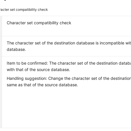
acter set compatibility check
Character set compatibility check
The character set of the destination database is incompatible wit
database.
Item to be confirmed: The character set of the destination datab
with that of the source database.
Handling suggestion: Change the character set of the destinatio
same as that of the source database.