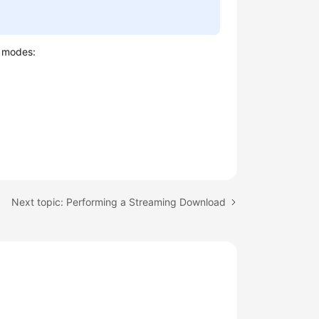
g modes:
Next topic: Performing a Streaming Download