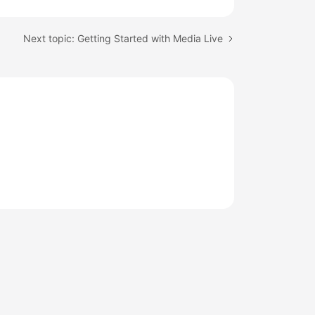
Next topic: Getting Started with Media Live