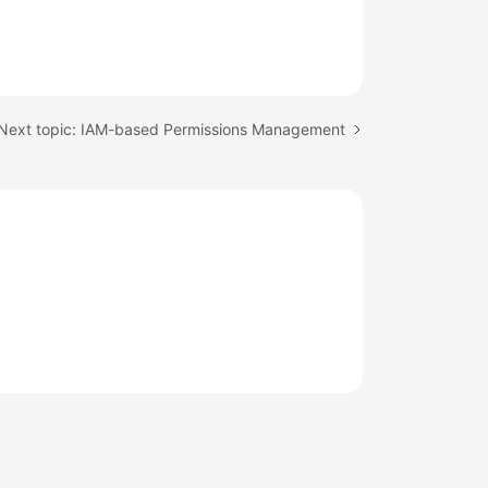
Next topic: IAM-based Permissions Management